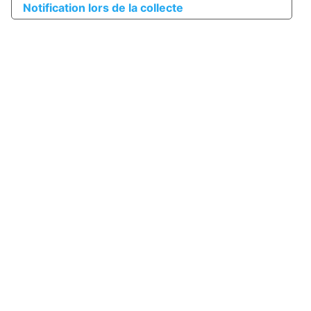
Notification lors de la collecte