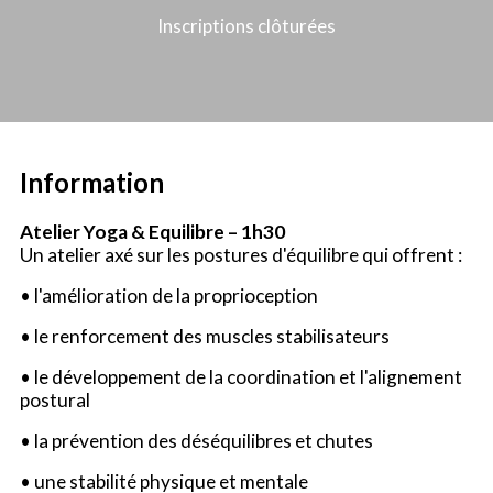
Inscriptions clôturées
Information
Atelier Yoga & Equilibre – 1h30
Un atelier axé sur les postures d'équilibre qui offrent :
• l'amélioration de la proprioception
• le renforcement des muscles stabilisateurs
• le développement de la coordination et l'alignement
postural
• la prévention des déséquilibres et chutes
• une stabilité physique et mentale